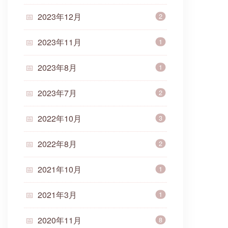
2023年12月
2
2023年11月
1
2023年8月
1
2023年7月
2
2022年10月
3
2022年8月
2
2021年10月
1
2021年3月
1
2020年11月
8