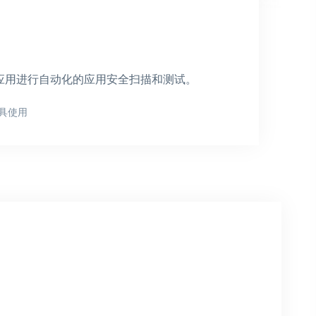
B应用进行自动化的应用安全扫描和测试。
具使用