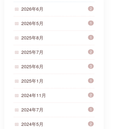
2026年6月
2
2026年5月
1
2025年8月
1
2025年7月
2
2025年6月
3
2025年1月
1
2024年11月
2
2024年7月
1
2024年5月
2