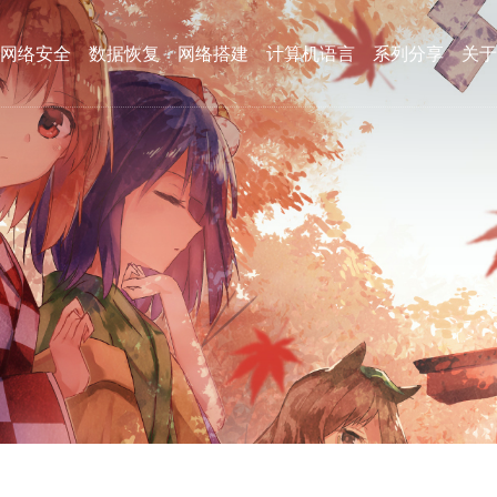
网络安全
数据恢复
网络搭建
计算机语言
系列分享
关于