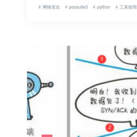
网络安全
pocsuite3
python
工具使用