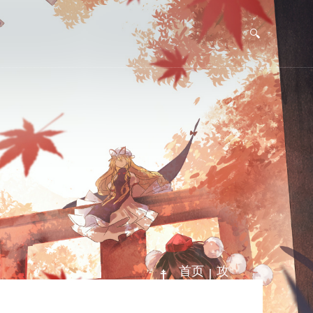
|
首页
攻