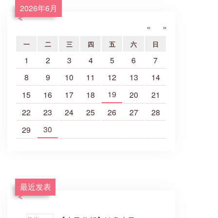
2026年6月
«
»
一
二
三
四
五
六
日
1
2
3
4
5
6
7
8
9
10
11
12
13
14
19
15
16
17
18
20
21
22
23
24
25
26
27
28
30
29
最近发表