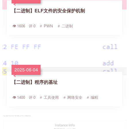
【二进制】ELF文件的安全保护机制
1606
0
PWN
二进制
2025-06-04
【二进制】程序的基址
1400
0
工具使用
网络安全
编程