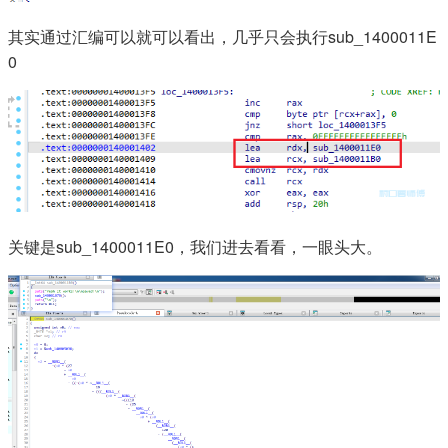
其实通过汇编可以就可以看出，几乎只会执行sub_1400011E
0
关键是sub_1400011E0，我们进去看看，一眼头大。