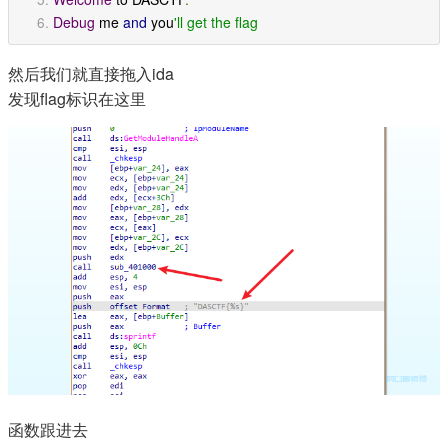
Debug
 me 
and
 you
'll get the flag
然后我们就直接拖入ida
发现flag标识在这里
函数跟进去