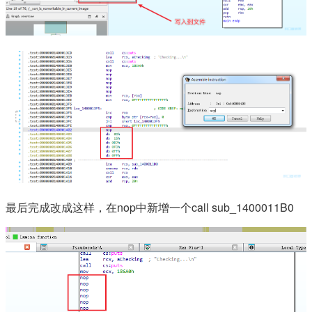
最后完成改成这样，在nop中新增一个call sub_1400011B0