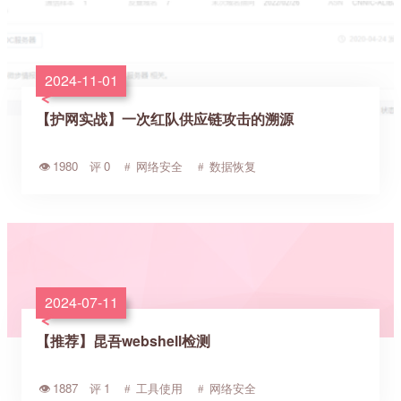
2024-11-01
【护网实战】一次红队供应链攻击的溯源
1980
0
网络安全
数据恢复
2024-07-11
【推荐】昆吾webshell检测
1887
1
工具使用
网络安全