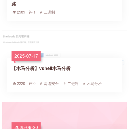
路
2589
1
二进制
2025-07-17
【木马分析】vshell木马分析
2220
0
网络安全
二进制
木马分析
2025-06-20