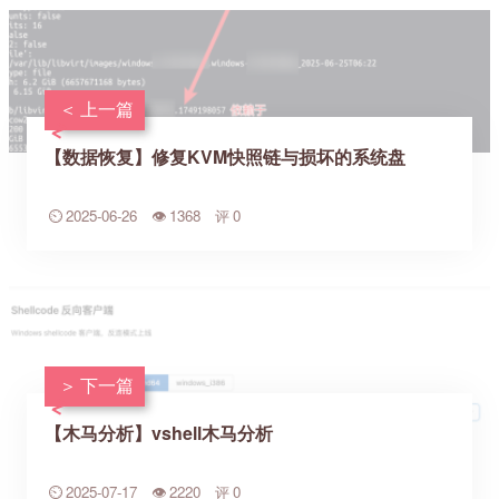
上一篇
【数据恢复】修复KVM快照链与损坏的系统盘
2025-06-26
1368
0
下一篇
【木马分析】vshell木马分析
2025-07-17
2220
0