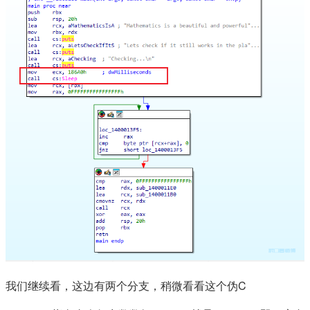
我们继续看，这边有两个分支，稍微看看这个伪C