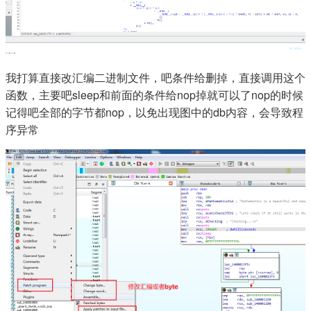
我打算直接改汇编二进制文件，吧条件给删掉，直接调用这个
函数，主要吧sleep和前面的条件给nop掉就可以了nop的时候
记得吧全部的字节都nop，以免出现图中的db内容，会导致程
序异常