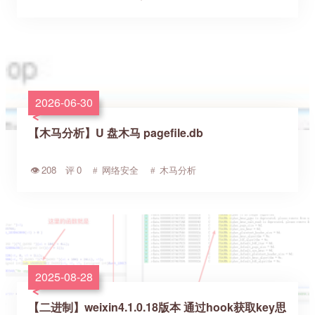
2026-06-30
【木马分析】U 盘木马 pagefile.db
208
0
网络安全
木马分析
2025-08-28
【二进制】weixin4.1.0.18版本 通过hook获取key思