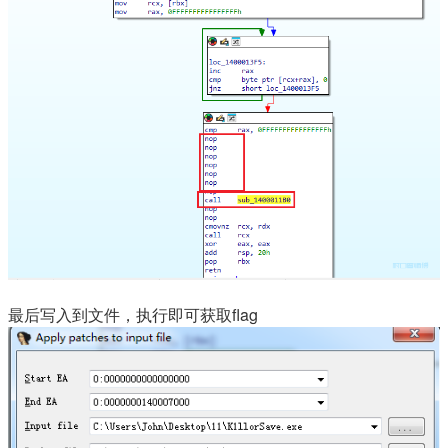
最后写入到文件，执行即可获取flag