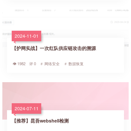
2024-11-01
【护网实战】一次红队供应链攻击的溯源
1982
0
网络安全
数据恢复
2024-07-11
【推荐】昆吾webshell检测