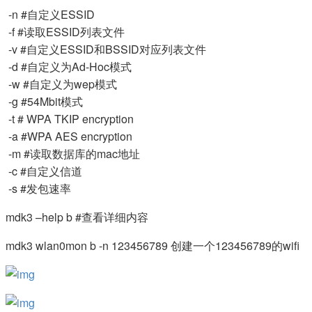
​ -n #自定义ESSID
​ -f #读取ESSID列表文件
​ -v #自定义ESSID和BSSID对应列表文件
​ -d #自定义为Ad-Hoc模式
​ -w #自定义为wep模式
​ -g #54Mbit模式
​ -t # WPA TKIP encryption
​ -a #WPA AES encryption
​ -m #读取数据库的mac地址
​ -c #自定义信道
​ -s #发包速率
mdk3 –help b #查看详细内容
mdk3 wlan0mon b -n 123456789 创建一个123456789的wifi