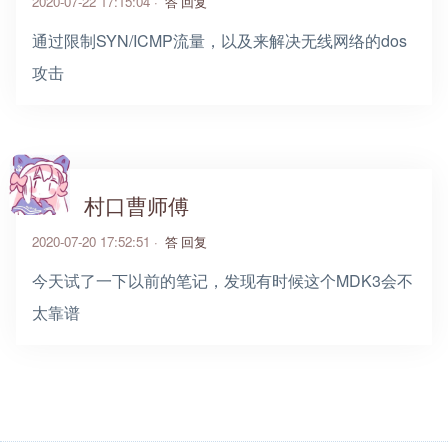
2020-07-22 17:15:04 ·
回复
通过限制SYN/ICMP流量，以及来解决无线网络的dos
攻击
村口曹师傅
2020-07-20 17:52:51 ·
回复
今天试了一下以前的笔记，发现有时候这个MDK3会不
太靠谱