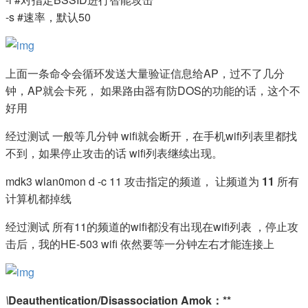
-s #速率，默认50
上面一条命令会循环发送大量验证信息给AP，过不了几分
钟，AP就会卡死， 如果路由器有防DOS的功能的话，这个不
好用
经过测试 一般等几分钟 wifi就会断开，在手机wifi列表里都找
不到，如果停止攻击的话 wifi列表继续出现。
mdk3 wlan0mon d -c 11 攻击指定的频道， 让频道为
11
所有
计算机都掉线
经过测试 所有11的频道的wifi都没有出现在wifi列表 ，停止攻
击后，我的HE-503 wifi 依然要等一分钟左右才能连接上
\
Deauthentication/Disassociation Amok：**