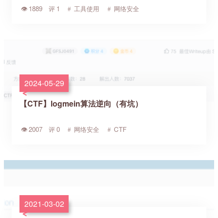
1889
1
工具使用
网络安全
2024-05-29
【CTF】logmein算法逆向（有坑）
2007
0
网络安全
CTF
2021-03-02