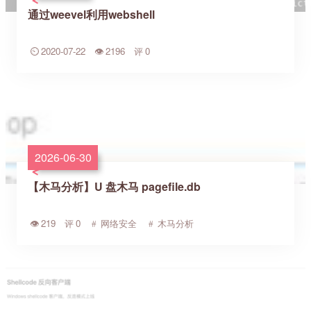
通过weevel利用webshell
2020-07-22
2196
0
2026-06-30
【木马分析】U 盘木马 pagefile.db
219
0
网络安全
木马分析