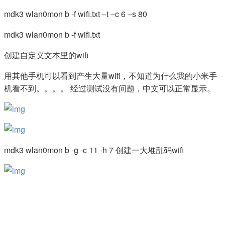
mdk3 wlan0mon b -f wifi.txt –t –c 6 –s 80
mdk3 wlan0mon b -f wifi.txt
创建自定义文本里的wifi
用其他手机可以看到产生大量wifi，不知道为什么我的小米手
机看不到。。。。 经过测试没有问题，中文可以正常显示。
mdk3 wlan0mon b -g -c 11 -h 7 创建一大堆乱码wifi