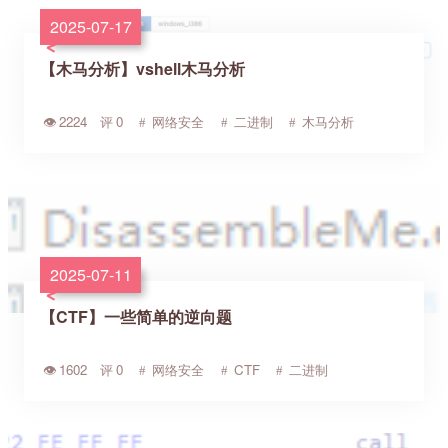
2025-07-17
【木马分析】vshell木马分析
2224
0
网络安全
二进制
木马分析
2025-07-11
【CTF】一些简单的逆向题
1602
0
网络安全
CTF
二进制