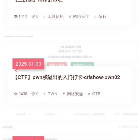
1411
0
工具使用
网络安全
编程
2025-01-09
【CTF】pwn栈溢出的入门打卡-ctfshow-pwn02
2438
0
PWN
网络安全
CTF