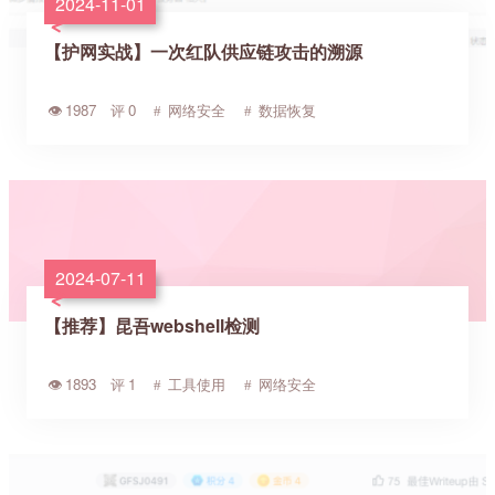
2024-11-01
【护网实战】一次红队供应链攻击的溯源
1987
0
网络安全
数据恢复
2024-07-11
【推荐】昆吾webshell检测
1893
1
工具使用
网络安全