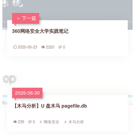
下一篇
360网络安全大学实践笔记
2020-06-23
2320
0
2026-06-30
【木马分析】U 盘木马 pagefile.db
239
0
网络安全
木马分析