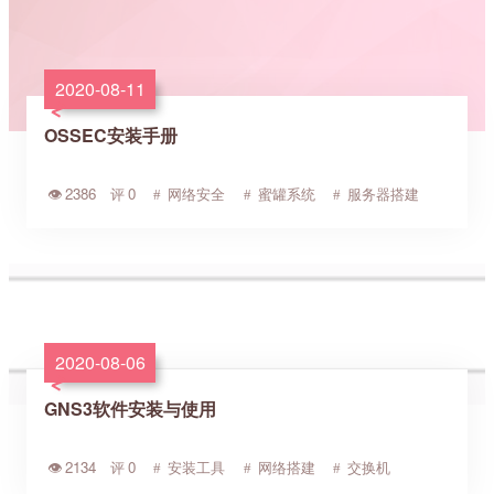
2020-08-11
OSSEC安装手册
2386
0
网络安全
蜜罐系统
服务器搭建
2020-08-06
GNS3软件安装与使用
2134
0
安装工具
网络搭建
交换机