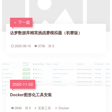
下一篇
达梦数据库精英挑战赛模拟题（初赛版）
2020-08-16
3706
0
2020-11-02
Docker图形化工具安装
2646
0
安装工具
Docker