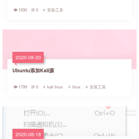
1930
0
安装工具
2020-08-20
Ubuntu添加Kali源
1799
0
kali linux
linux
安装工具
2020-08-18