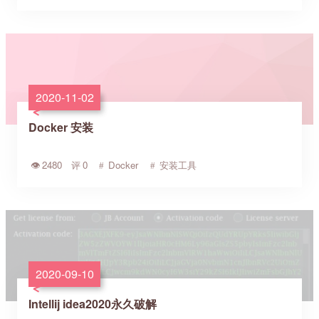
2020-11-02
Docker 安装
2480
0
Docker
安装工具
2020-09-10
Intellij idea2020永久破解