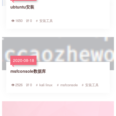
ubtuntu安装
1650
0
安装工具
2020-08-18
msfconsole数据库
2526
0
kali linux
msfconsole
安装工具