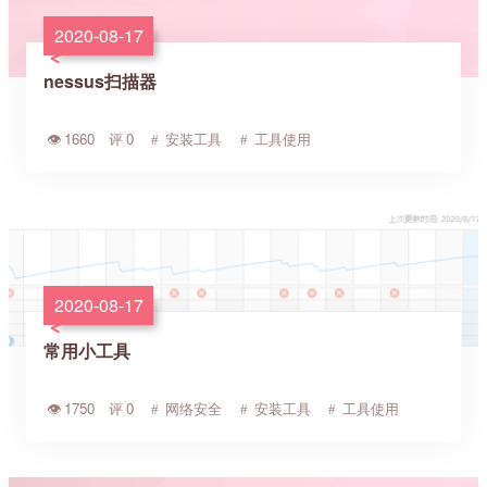
2020-08-17
nessus扫描器
1660
0
安装工具
工具使用
2020-08-17
常用小工具
1750
0
网络安全
安装工具
工具使用