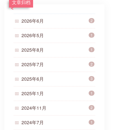
文章归档
2026年6月
2
2026年5月
1
2025年8月
1
2025年7月
2
2025年6月
3
2025年1月
1
2024年11月
2
2024年7月
1