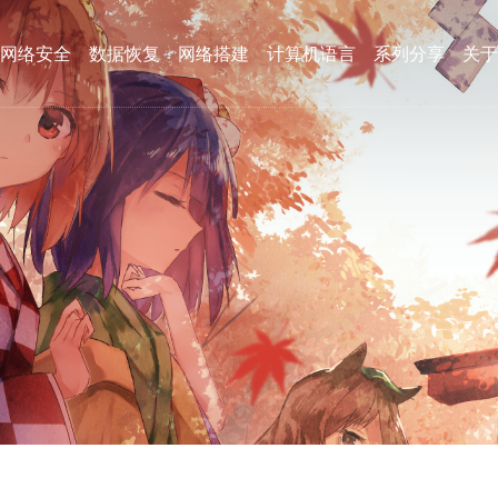
网络安全
数据恢复
网络搭建
计算机语言
系列分享
关于