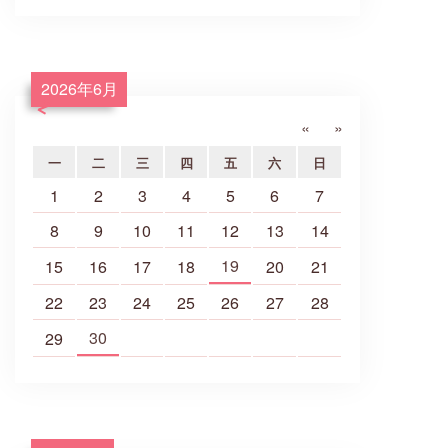
2026年6月
«
»
一
二
三
四
五
六
日
1
2
3
4
5
6
7
8
9
10
11
12
13
14
19
15
16
17
18
20
21
22
23
24
25
26
27
28
30
29