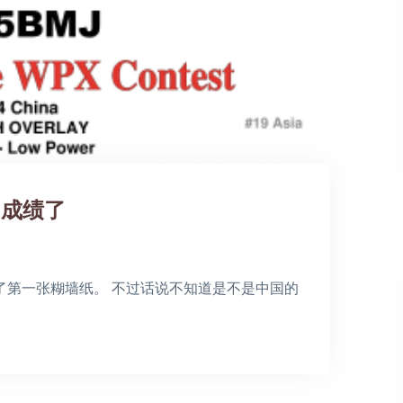
出成绩了
了第一张糊墙纸。 不过话说不知道是不是中国的