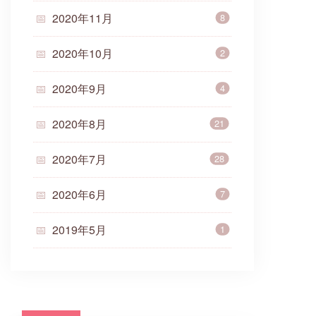
2020年11月
8
2020年10月
2
2020年9月
4
2020年8月
21
2020年7月
28
2020年6月
7
2019年5月
1