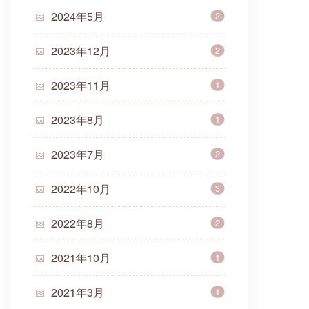
2024年5月
2
2023年12月
2
2023年11月
1
2023年8月
1
2023年7月
2
2022年10月
3
2022年8月
2
2021年10月
1
2021年3月
1