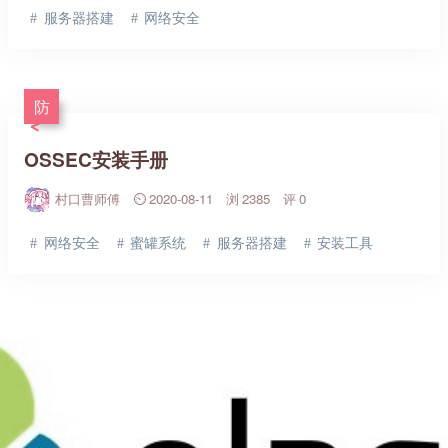
服务器搭建
网络安全
防
OSSEC安装手册
村口曹师傅
2020-08-11
2385
0
网络安全
蜜罐系统
服务器搭建
安装工具