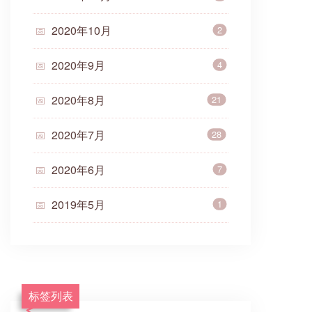
2020年10月
2
2020年9月
4
2020年8月
21
2020年7月
28
2020年6月
7
2019年5月
1
标签列表