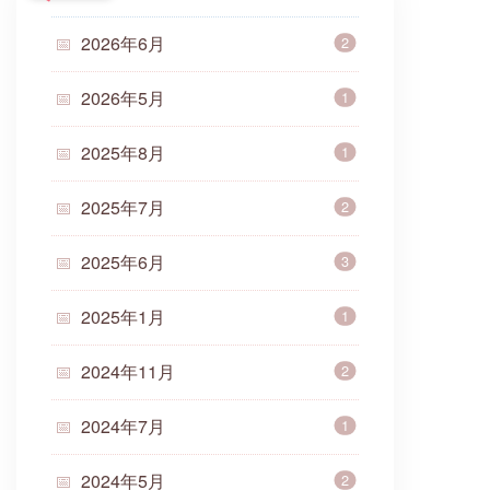
2026年6月
2
2026年5月
1
2025年8月
1
2025年7月
2
2025年6月
3
2025年1月
1
2024年11月
2
2024年7月
1
2024年5月
2