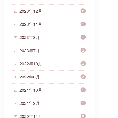
2023年12月
2
2023年11月
1
2023年8月
1
2023年7月
2
2022年10月
3
2022年8月
2
2021年10月
1
2021年3月
1
2020年11月
8