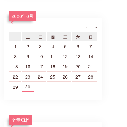
2026年6月
«
»
一
二
三
四
五
六
日
1
2
3
4
5
6
7
8
9
10
11
12
13
14
19
15
16
17
18
20
21
22
23
24
25
26
27
28
30
29
文章归档