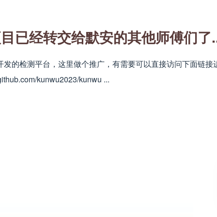
目已经转交给默安的其他师傅们了..
发的检测平台，这里做个推广，有需要可以直接访问下面链接进行
ithub.com/kunwu2023/kunwu ...