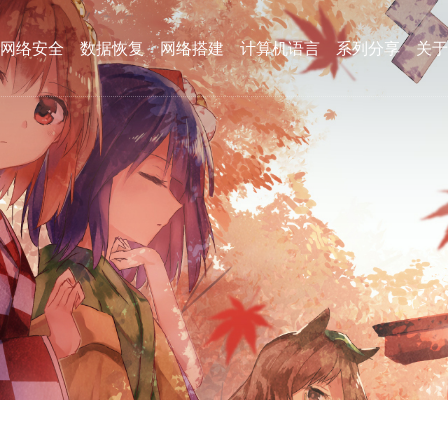
网络安全
数据恢复
网络搭建
计算机语言
系列分享
关于