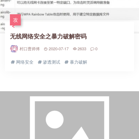
攻
无线网络安全之暴力破解密码
村口曹师傅
2020-07-17
2633
0
网络安全
渗透测试
暴力破解