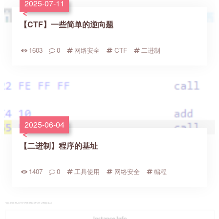
2025-07-11
【CTF】一些简单的逆向题
1603
0
网络安全
CTF
二进制
2025-06-04
【二进制】程序的基址
1407
0
工具使用
网络安全
编程