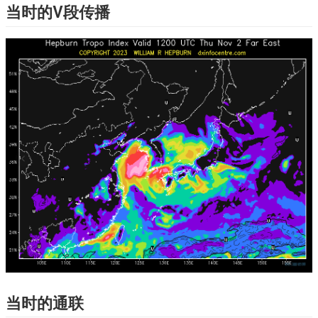
当时的V段传播
当时的通联