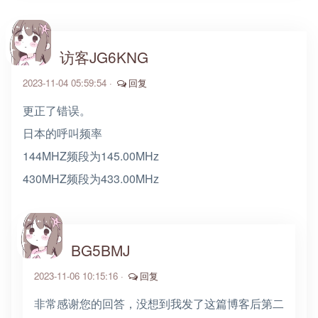
访客JG6KNG
2023-11-04 05:59:54 ·
回复
更正了错误。
日本的呼叫频率
144MHZ频段为145.00MHz
430MHZ频段为433.00MHz
BG5BMJ
2023-11-06 10:15:16 ·
回复
非常感谢您的回答，没想到我发了这篇博客后第二