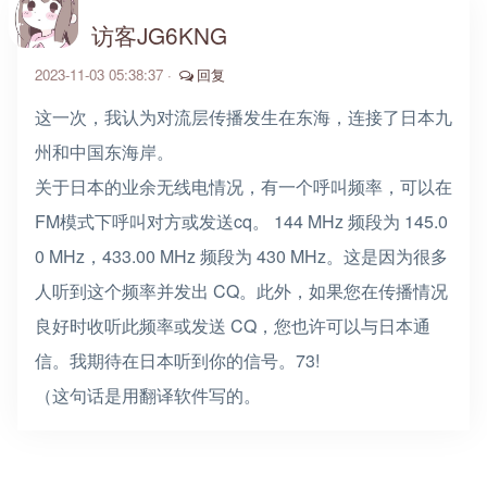
访客JG6KNG
2023-11-03 05:38:37 ·
回复
这一次，我认为对流层传播发生在东海，连接了日本九
州和中国东海岸。
关于日本的业余无线电情况，有一个呼叫频率，可以在
FM模式下呼叫对方或发送cq。 144 MHz 频段为 145.0
0 MHz，433.00 MHz 频段为 430 MHz。这是因为很多
人听到这个频率并发出 CQ。此外，如果您在传播情况
良好时收听此频率或发送 CQ，您也许可以与日本通
信。我期待在日本听到你的信号。73!
（这句话是用翻译软件写的。