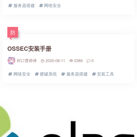
服务器搭建
网络安全
防
OSSEC安装手册
村口曹师傅
2020-08-11
2389
0
网络安全
蜜罐系统
服务器搭建
安装工具