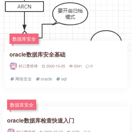
数据库安全
oracle数据库安全基础
村口曹师傅
2020-10-25
3341
0
网络安全
oracle
sql
数据库安全
oracle数据库检查快速入门
村口曹师傅
2020-07-27
1976
0