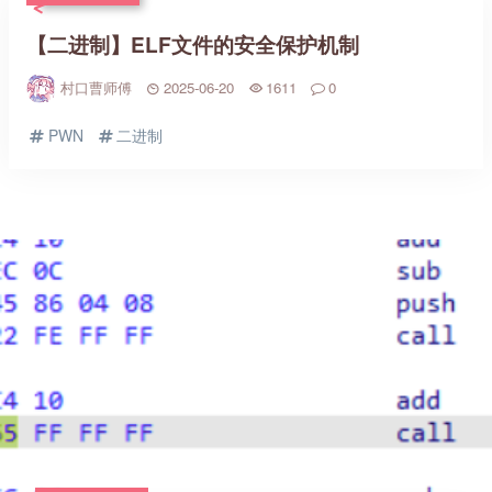
【二进制】ELF文件的安全保护机制
村口曹师傅
2025-06-20
1611
0
PWN
二进制