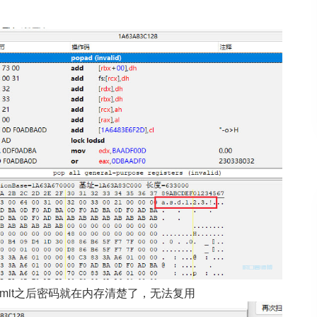
bmit之后密码就在内存清楚了，无法复用