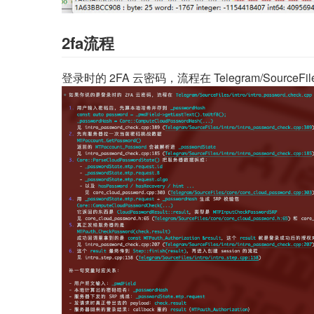
2fa流程
登录时的 2FA 云密码，流程在 Telegram/SourceFiles/