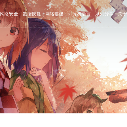
网络安全
数据恢复
网络搭建
计算机语言
系列分享
关于