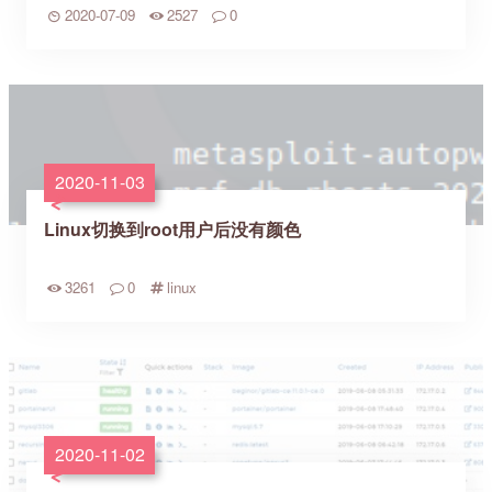
2020-07-09
2527
0
2020-11-03
Linux切换到root用户后没有颜色
3261
0
linux
2020-11-02