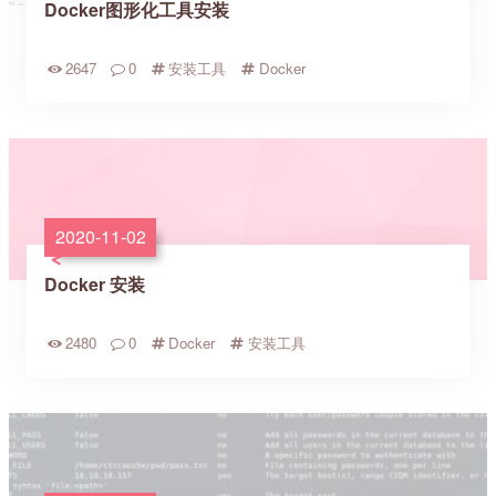
Docker图形化工具安装
2647
0
安装工具
Docker
2020-11-02
Docker 安装
2480
0
Docker
安装工具