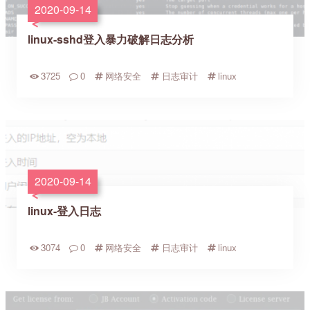
2020-09-14
linux-sshd登入暴力破解日志分析
3725
0
网络安全
日志审计
linux
2020-09-14
linux-登入日志
3074
0
网络安全
日志审计
linux