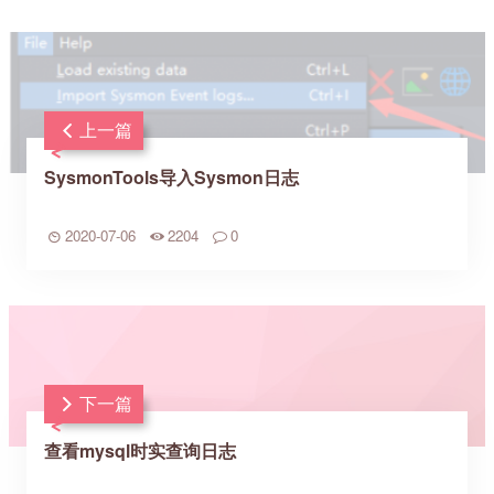
上一篇
SysmonTools导入Sysmon日志
2020-07-06
2204
0
下一篇
查看mysql时实查询日志