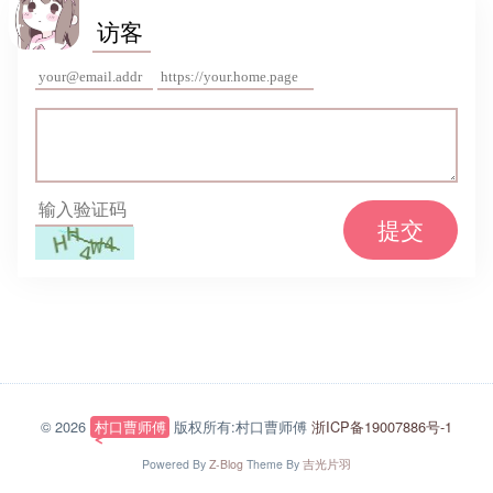
提交
© 2026
村口曹师傅
版权所有:村口曹师傅
浙ICP备19007886号-1
Powered By
Z-Blog
Theme By
吉光片羽