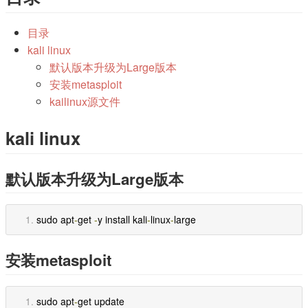
目录
kali linux
默认版本升级为Large版本
安装metasploit
kailinux源文件
kali linux
默认版本升级为Large版本
sudo apt
-
get 
-
y install kali
-
linux
-
large
安装metasploit
sudo apt
-
get update