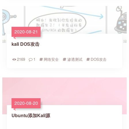
2020-08-21
kali DOS攻击
2169
1
网络安全
渗透测试
DOS攻击
2020-08-20
Ubuntu添加Kali源