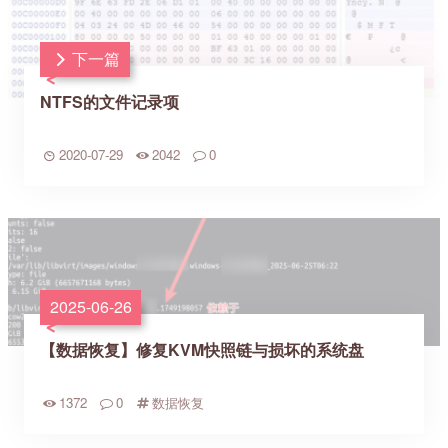
下一篇
NTFS的文件记录项
2020-07-29
2042
0
2025-06-26
【数据恢复】修复KVM快照链与损坏的系统盘
1372
0
数据恢复