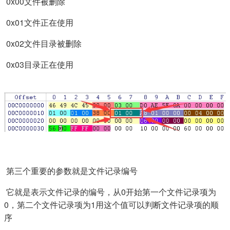
​ 0x00文件被删除
​ 0x01文件正在使用
​ 0x02文件目录被删除
​ 0x03目录正在使用
​ 第三个重要的参数就是文件记录编号
​ 它就是表示文件记录的编号，从0开始第一个文件记录项为
0，第二个文件记录项为1用这个值可以判断文件记录项的顺
序