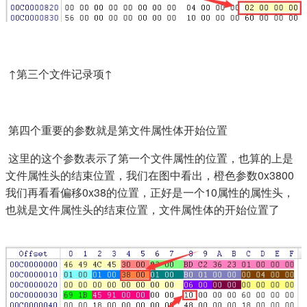
​ ↑第三个文件记录项↑
​ 第四个重要的参数就是第文件属性体开始位置
​ 这里的这个参数表示了第一个文件属性的位置，也算的上是
文件属性头的结束位置，我们在图中看出，橙色参数0x3800
我们再看看偏移0x38的位置，正好是一个10属性的属性头，
也就是文件属性头的结束位置，文件属性体的开始位置了