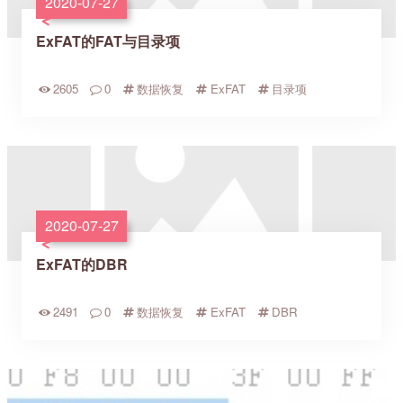
2020-07-27
ExFAT的FAT与目录项
2605
0
数据恢复
ExFAT
目录项
2020-07-27
ExFAT的DBR
2491
0
数据恢复
ExFAT
DBR