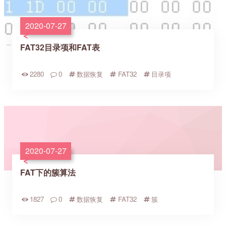
2020-07-27
FAT32目录项和FAT表
2280
0
数据恢复
FAT32
目录项
2020-07-27
FAT下的簇算法
1827
0
数据恢复
FAT32
簇