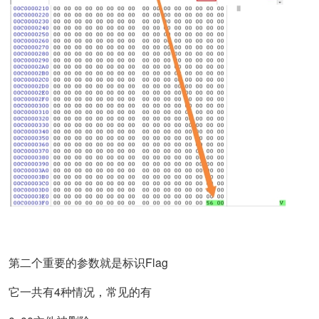
​
​ 第二个重要的参数就是标识Flag
​ 它一共有4种情况，常见的有