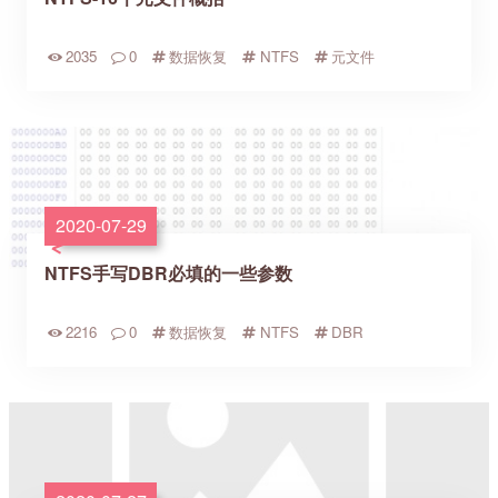
2035
0
数据恢复
NTFS
元文件
2020-07-29
NTFS手写DBR必填的一些参数
2216
0
数据恢复
NTFS
DBR