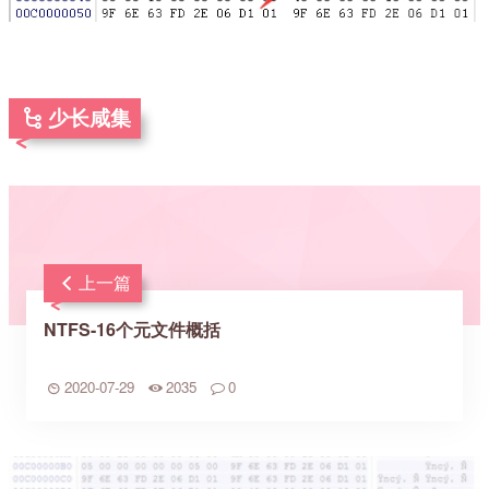
少长咸集
上一篇
NTFS-16个元文件概括
2020-07-29
2035
0