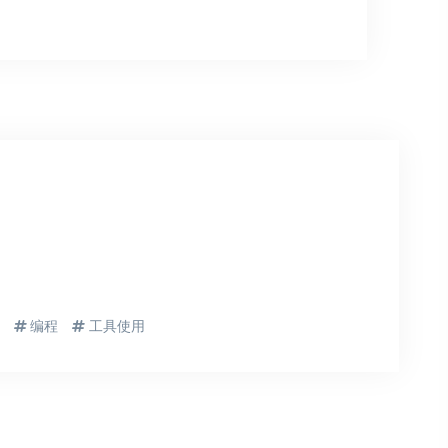
编程
工具使用