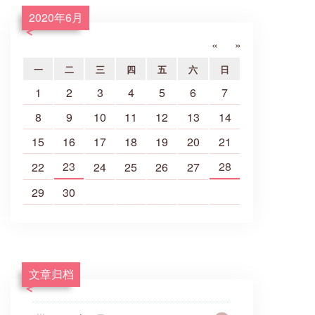
2020年6月
«
»
一
二
三
四
五
六
日
1
2
3
4
5
6
7
8
9
10
11
12
13
14
15
16
17
18
19
20
21
23
28
22
24
25
26
27
29
30
文章归档