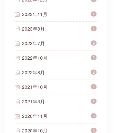
2023年11月
1
2023年8月
1
2023年7月
2
2022年10月
3
2022年8月
2
2021年10月
1
2021年3月
1
2020年11月
8
2020年10月
2