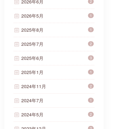
2026年6月
2
2026年5月
1
2025年8月
1
2025年7月
2
2025年6月
3
2025年1月
1
2024年11月
2
2024年7月
1
2024年5月
2
2023年12月
2