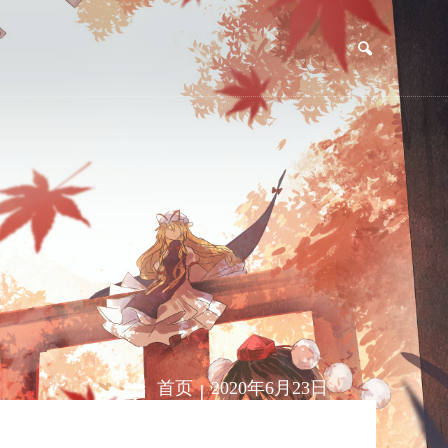
|
首页
2020年6月23日