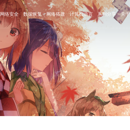
网络安全
数据恢复
网络搭建
计算机语言
系列分享
关于