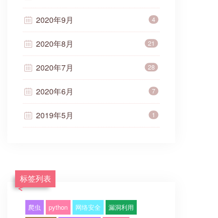
2020年9月
4
2020年8月
21
2020年7月
28
2020年6月
7
2019年5月
1
标签列表
爬虫
python
网络安全
漏洞利用