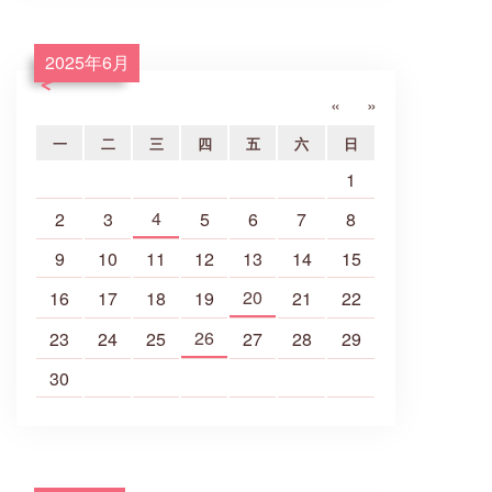
2025年6月
«
»
一
二
三
四
五
六
日
1
4
2
3
5
6
7
8
9
10
11
12
13
14
15
20
16
17
18
19
21
22
26
23
24
25
27
28
29
30