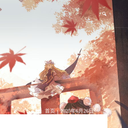
|
首页
2025年6月26日