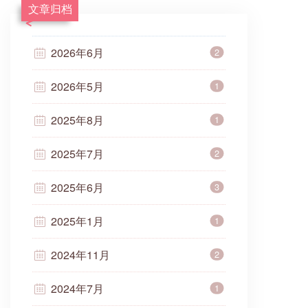
文章归档
2026年6月
2
2026年5月
1
2025年8月
1
2025年7月
2
2025年6月
3
2025年1月
1
2024年11月
2
2024年7月
1