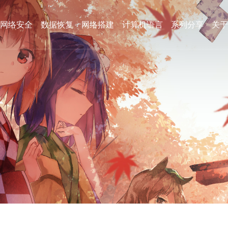
网络安全
数据恢复
网络搭建
计算机语言
系列分享
关于