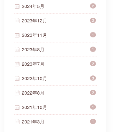
2024年5月
2
2023年12月
2
2023年11月
1
2023年8月
1
2023年7月
2
2022年10月
3
2022年8月
2
2021年10月
1
2021年3月
1