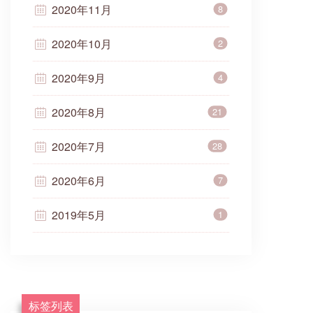
2020年11月
8
2020年10月
2
2020年9月
4
2020年8月
21
2020年7月
28
2020年6月
7
2019年5月
1
标签列表